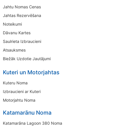
Jahtu Nomas Cenas
Jahtas Rezervēšana
Noteikumi
Dāvanu Kartes
Saulrieta Izbraucieni
Atsauksmes
Biežāk Uzdotie Jautājumi
Kuteri un Motorjahtas
Kuteru Noma
Izbraucieni ar Kuteri
Motorjahtu Noma
Katamarānu Noma
Katamarāna Lagoon 380 Noma