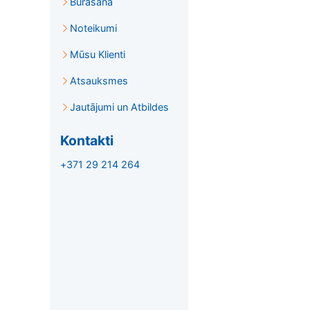
Burāšana
Noteikumi
Mūsu Klienti
Atsauksmes
Jautājumi un Atbildes
Kontakti
+371 29 214 264