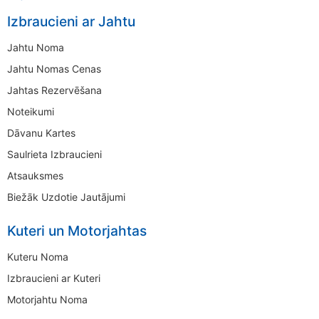
Izbraucieni ar Jahtu
Jahtu Noma
Jahtu Nomas Cenas
Jahtas Rezervēšana
Noteikumi
Dāvanu Kartes
Saulrieta Izbraucieni
Atsauksmes
Biežāk Uzdotie Jautājumi
Kuteri un Motorjahtas
Kuteru Noma
Izbraucieni ar Kuteri
Motorjahtu Noma