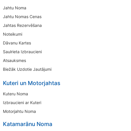
Jahtu Noma
Jahtu Nomas Cenas
Jahtas Rezervēšana
Noteikumi
Dāvanu Kartes
Saulrieta Izbraucieni
Atsauksmes
Biežāk Uzdotie Jautājumi
Kuteri un Motorjahtas
Kuteru Noma
Izbraucieni ar Kuteri
Motorjahtu Noma
Katamarānu Noma