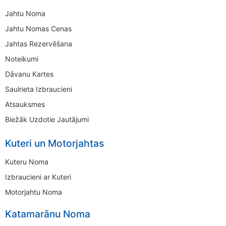
Jahtu Noma
Jahtu Nomas Cenas
Jahtas Rezervēšana
Noteikumi
Dāvanu Kartes
Saulrieta Izbraucieni
Atsauksmes
Biežāk Uzdotie Jautājumi
Kuteri un Motorjahtas
Kuteru Noma
Izbraucieni ar Kuteri
Motorjahtu Noma
Katamarānu Noma