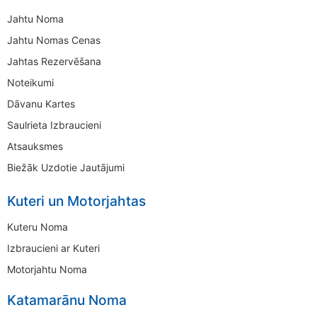
Jahtu Noma
Jahtu Nomas Cenas
Jahtas Rezervēšana
Noteikumi
Dāvanu Kartes
Saulrieta Izbraucieni
Atsauksmes
Biežāk Uzdotie Jautājumi
Kuteri un Motorjahtas
Kuteru Noma
Izbraucieni ar Kuteri
Motorjahtu Noma
Katamarānu Noma