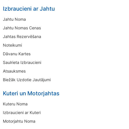
Izbraucieni ar Jahtu
Jahtu Noma
Jahtu Nomas Cenas
Jahtas Rezervēšana
Noteikumi
Dāvanu Kartes
Saulrieta Izbraucieni
Atsauksmes
Biežāk Uzdotie Jautājumi
Kuteri un Motorjahtas
Kuteru Noma
Izbraucieni ar Kuteri
Motorjahtu Noma