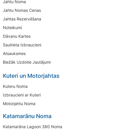
Jahtu Noma
Jahtu Nomas Cenas
Jahtas Rezervēšana
Noteikumi
Dāvanu Kartes
Saulrieta Izbraucieni
Atsauksmes
Biežāk Uzdotie Jautājumi
Kuteri un Motorjahtas
Kuteru Noma
Izbraucieni ar Kuteri
Motorjahtu Noma
Katamarānu Noma
Katamarāna Lagoon 380 Noma