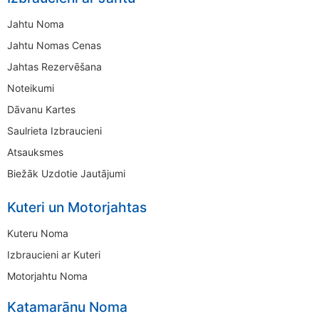
Jahtu Noma
Jahtu Nomas Cenas
Jahtas Rezervēšana
Noteikumi
Dāvanu Kartes
Saulrieta Izbraucieni
Atsauksmes
Biežāk Uzdotie Jautājumi
Kuteri un Motorjahtas
Kuteru Noma
Izbraucieni ar Kuteri
Motorjahtu Noma
Katamarānu Noma