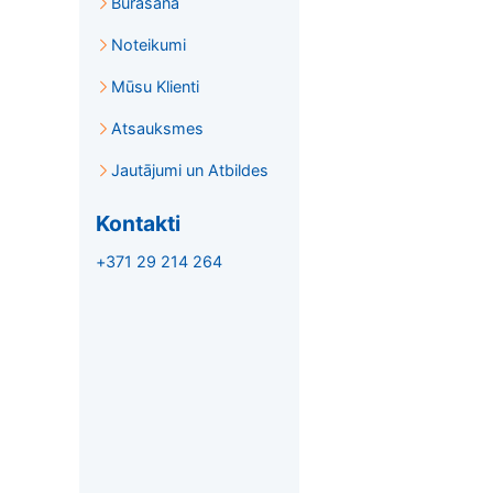
Burāšana
Noteikumi
Mūsu Klienti
Atsauksmes
Jautājumi un Atbildes
Kontakti
+371 29 214 264