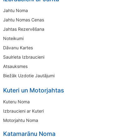
Jahtu Noma
Jahtu Nomas Cenas
Jahtas Rezervēšana
Noteikumi
Dāvanu Kartes
Saulrieta Izbraucieni
Atsauksmes
Biežāk Uzdotie Jautājumi
Kuteri un Motorjahtas
Kuteru Noma
Izbraucieni ar Kuteri
Motorjahtu Noma
Katamarānu Noma