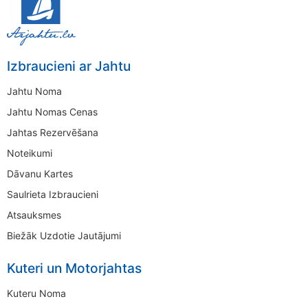
Izbraucieni ar Jahtu
Jahtu Noma
Jahtu Nomas Cenas
Jahtas Rezervēšana
Noteikumi
Dāvanu Kartes
Saulrieta Izbraucieni
Atsauksmes
Biežāk Uzdotie Jautājumi
Kuteri un Motorjahtas
Kuteru Noma