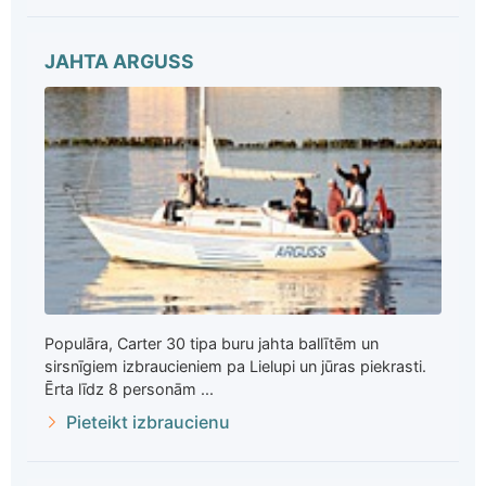
JAHTA ARGUSS
Populāra, Carter 30 tipa buru jahta ballītēm un
sirsnīgiem izbraucieniem pa Lielupi un jūras piekrasti.
Ērta līdz 8 personām ...
Pieteikt izbraucienu