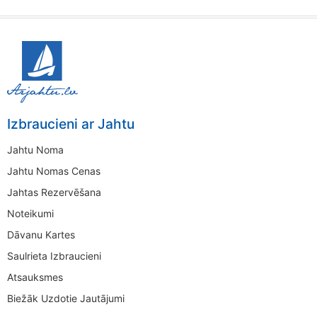
Izbraucieni ar Jahtu
Jahtu Noma
Jahtu Nomas Cenas
Jahtas Rezervēšana
Noteikumi
Dāvanu Kartes
Saulrieta Izbraucieni
Atsauksmes
Biežāk Uzdotie Jautājumi