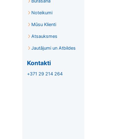
Burāšana
Noteikumi
Mūsu Klienti
Atsauksmes
Jautājumi un Atbildes
Kontakti
+371 29 214 264