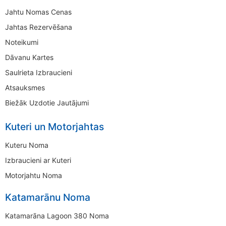
Jahtu Nomas Cenas
Jahtas Rezervēšana
Noteikumi
Dāvanu Kartes
Saulrieta Izbraucieni
Atsauksmes
Biežāk Uzdotie Jautājumi
Kuteri un Motorjahtas
Kuteru Noma
Izbraucieni ar Kuteri
Motorjahtu Noma
Katamarānu Noma
Katamarāna Lagoon 380 Noma