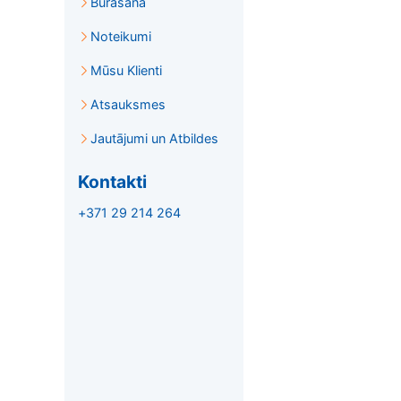
Burāšana
Noteikumi
Mūsu Klienti
Atsauksmes
Jautājumi un Atbildes
Kontakti
+371 29 214 264