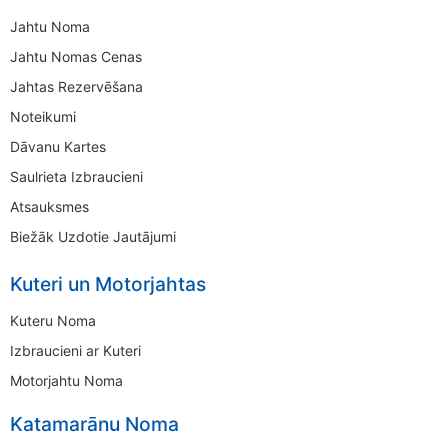
Jahtu Noma
Jahtu Nomas Cenas
Jahtas Rezervēšana
Noteikumi
Dāvanu Kartes
Saulrieta Izbraucieni
Atsauksmes
Biežāk Uzdotie Jautājumi
Kuteri un Motorjahtas
Kuteru Noma
Izbraucieni ar Kuteri
Motorjahtu Noma
Katamarānu Noma