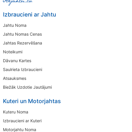
Izbraucieni ar Jahtu
Jahtu Noma
Jahtu Nomas Cenas
Jahtas Rezervēšana
Noteikumi
Dāvanu Kartes
Saulrieta Izbraucieni
Atsauksmes
Biežāk Uzdotie Jautājumi
Kuteri un Motorjahtas
Kuteru Noma
Izbraucieni ar Kuteri
Motorjahtu Noma