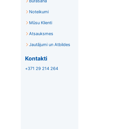
Burāšana
Noteikumi
Mūsu Klienti
Atsauksmes
Jautājumi un Atbildes
Kontakti
+371 29 214 264