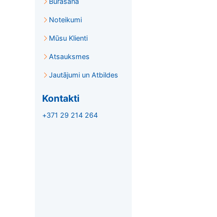
Burāšana
Noteikumi
Mūsu Klienti
Atsauksmes
Jautājumi un Atbildes
Kontakti
+371 29 214 264