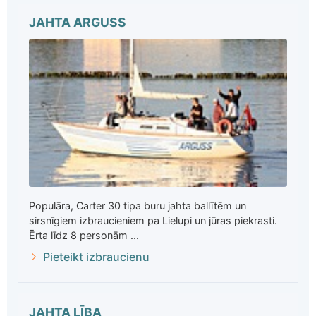
JAHTA ARGUSS
Populāra, Carter 30 tipa buru jahta ballītēm un
sirsnīgiem izbraucieniem pa Lielupi un jūras piekrasti.
Ērta līdz 8 personām ...
Pieteikt izbraucienu
JAHTA LĪBA