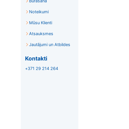
Burāšana
Noteikumi
Mūsu Klienti
Atsauksmes
Jautājumi un Atbildes
Kontakti
+371 29 214 264