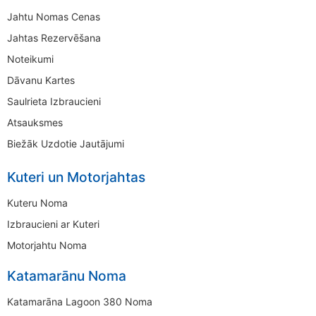
Jahtu Nomas Cenas
Jahtas Rezervēšana
Noteikumi
Dāvanu Kartes
Saulrieta Izbraucieni
Atsauksmes
Biežāk Uzdotie Jautājumi
Kuteri un Motorjahtas
Kuteru Noma
Izbraucieni ar Kuteri
Motorjahtu Noma
Katamarānu Noma
Katamarāna Lagoon 380 Noma