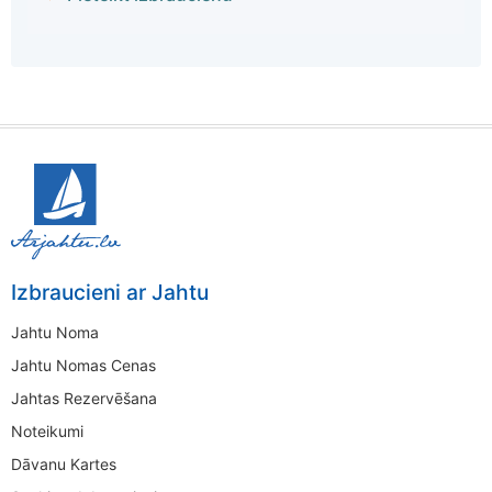
Izbraucieni ar Jahtu
Jahtu Noma
Jahtu Nomas Cenas
Jahtas Rezervēšana
Noteikumi
Dāvanu Kartes