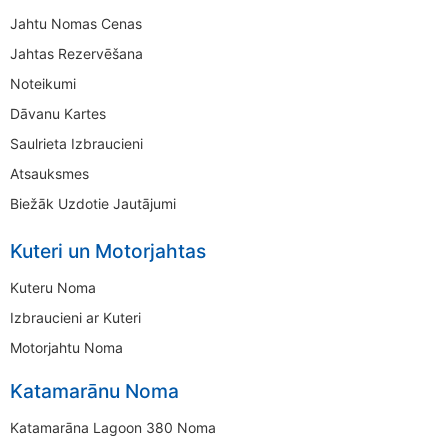
Jahtu Nomas Cenas
Jahtas Rezervēšana
Noteikumi
Dāvanu Kartes
Saulrieta Izbraucieni
Atsauksmes
Biežāk Uzdotie Jautājumi
Kuteri un Motorjahtas
Kuteru Noma
Izbraucieni ar Kuteri
Motorjahtu Noma
Katamarānu Noma
Katamarāna Lagoon 380 Noma