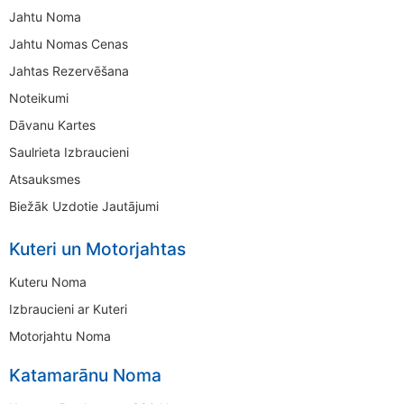
Jahtu Noma
Jahtu Nomas Cenas
Jahtas Rezervēšana
Noteikumi
Dāvanu Kartes
Saulrieta Izbraucieni
Atsauksmes
Biežāk Uzdotie Jautājumi
Kuteri un Motorjahtas
Kuteru Noma
Izbraucieni ar Kuteri
Motorjahtu Noma
Katamarānu Noma