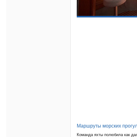
Маршруты морских прогу
Команда яхты полюбила как дал