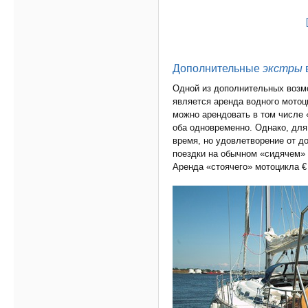
Дополнительные
экстры
Одной из дополнительных возмо
является аренда водного мотоц
можно арендовать в том числе 
оба одновременно. Однако, для
время, но удовлетворение от д
поездки на обычном «сидячем»
Аренда «стоячего» мотоцикла € 6