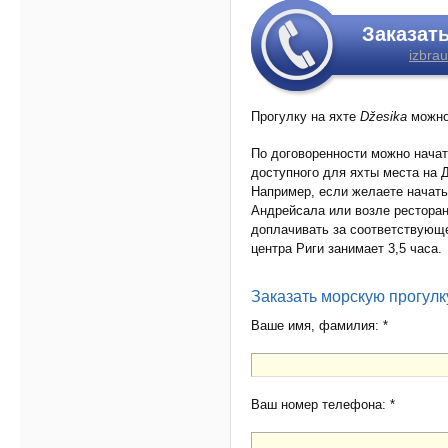
Заказат
izbrau
Прогулку на яхте
Džesika
можно
По договоренности можно начат
доступного для яхты места на 
Например, если желаете начать
Андрейсала или возле ресторан
доплачивать за соответствующе
центра Риги занимает 3,5 часа.
Заказать морскую прогулк
Ваше имя, фамилия: *
Ваш номер телефона: *