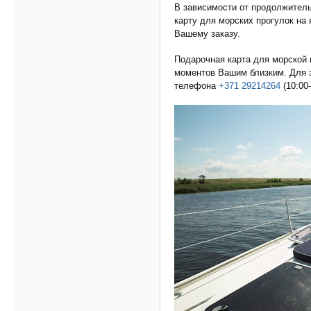
В зависимости от продолжител
карту для морских прогулок на 
Вашему заказу.
Подарочная карта для морской 
моментов Вашим близким. Для з
телефона
+371 29214264
(10:00-