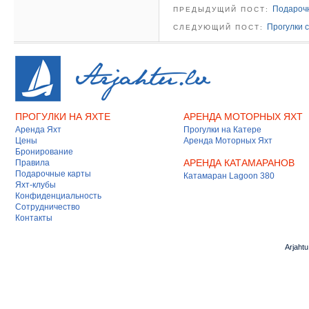
Подарочн
ПРЕДЫДУЩИЙ ПОСТ:
Прогулки 
СЛЕДУЮЩИЙ ПОСТ:
ПРОГУЛКИ НА ЯХТЕ
АРЕНДА МОТОРНЫХ ЯХТ
Аренда Яхт
Прогулки на Катере
Цены
Аренда Моторных Яхт
Бронирование
АРЕНДА КАТАМАРАНОВ
Правила
Подарочные карты
Катамаран Lagoon 380
Яхт-клубы
Конфиденциальность
Сотрудничество
Контакты
Arjaht