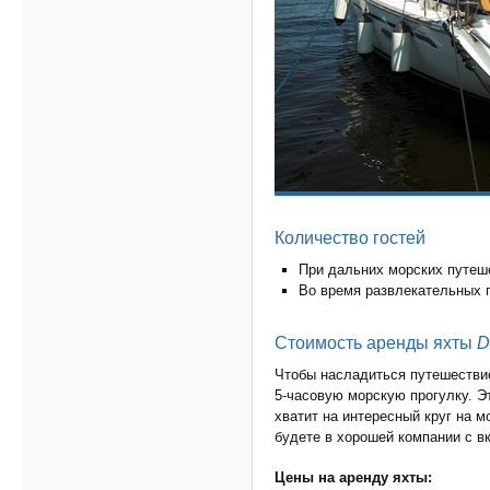
Количество гостей
При дальних морских путеше
Во время развлекательных п
Стоимость аренды яхты
D
Чтобы насладиться путешествие
5-часовую морскую прогулку. Э
хватит на интересный круг на м
будете в хорошей компании с в
Цены на аренду яхты: