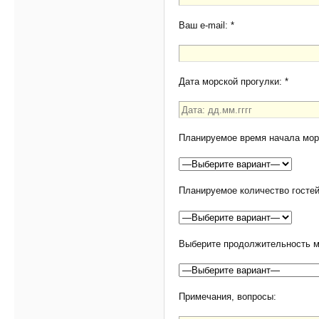
Ваш e-mail: *
Дата морской прогулки: *
Планируемое время начала морс
Планируемое количество гостей
Выберите продолжительность мо
Примечания, вопросы: