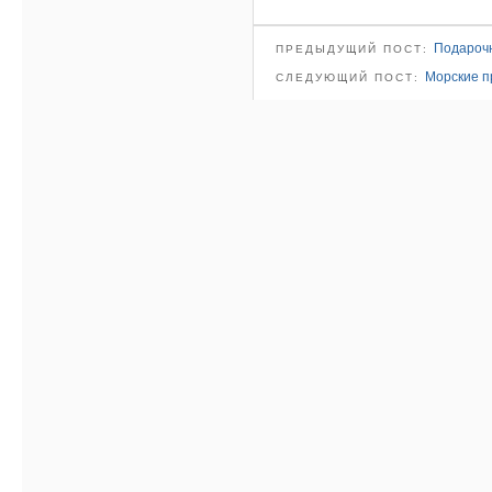
Подарочн
ПРЕДЫДУЩИЙ ПОСТ:
Морские пр
СЛЕДУЮЩИЙ ПОСТ: