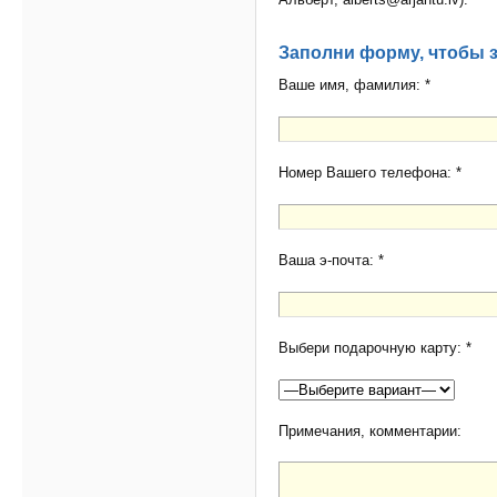
Заполни форму, чтобы 
Ваше имя, фамилия: *
Номер Вашего телефона: *
Ваша э-почта: *
Выбери подарочную карту: *
Примечания, комментарии: