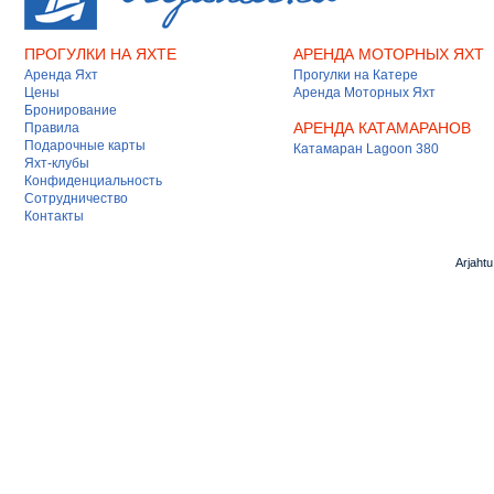
ПРОГУЛКИ НА ЯХТЕ
АРЕНДА МОТОРНЫХ ЯХТ
Аренда Яхт
Прогулки на Катере
Цены
Аренда Моторных Яхт
Бронирование
АРЕНДА КАТАМАРАНОВ
Правила
Подарочные карты
Катамаран Lagoon 380
Яхт-клубы
Конфиденциальность
Сотрудничество
Контакты
Arjaht