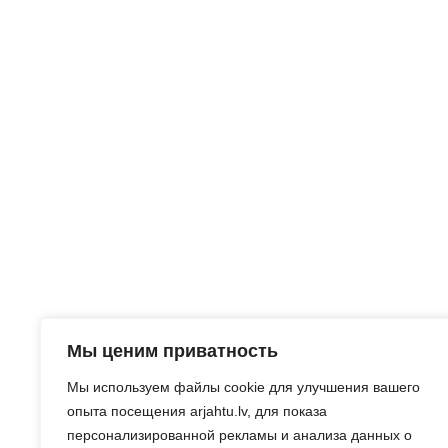
Мы ценим приватность
Мы используем файлы cookie для улучшения вашего
опыта посещения arjahtu.lv, для показа
персонализированной рекламы и анализа данных о