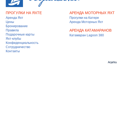
ПРОГУЛКИ НА ЯХТЕ
АРЕНДА МОТОРНЫХ ЯХТ
Аренда Яхт
Прогулки на Катере
Цены
Аренда Моторных Яхт
Бронирование
АРЕНДА КАТАМАРАНОВ
Правила
Подарочные карты
Катамаран Lagoon 380
Яхт-клубы
Конфиденциальность
Сотрудничество
Контакты
Arjaht