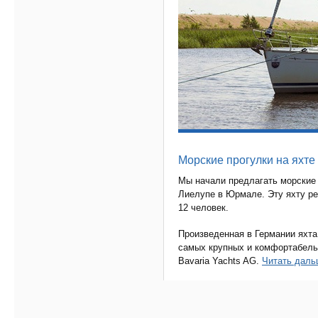
Морские прогулки на яхте
Мы начали предлагать морские 
Лиелупе в Юрмале. Эту яхту ре
12 человек.
Произведенная в Германии яхт
самых крупных и комфортабельн
Bavaria Yachts AG.
Читать дал