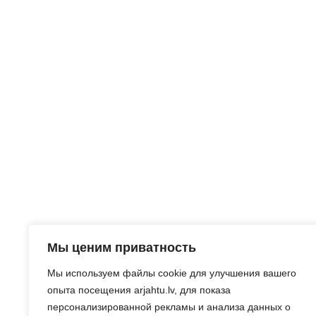
Мы ценим приватность
Мы используем файлы cookie для улучшения вашего
опыта посещения arjahtu.lv, для показа
персонализированной рекламы и анализа данных о