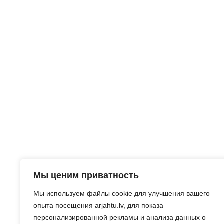
Мы ценим приватность
Мы используем файлы cookie для улучшения вашего
опыта посещения arjahtu.lv, для показа
персонализированной рекламы и анализа данных о