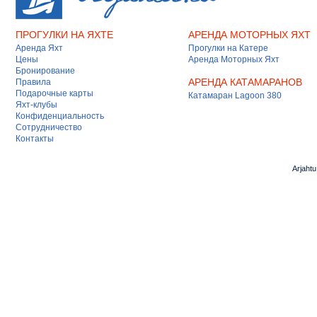
ПРОГУЛКИ НА ЯХТЕ
АРЕНДА МОТОРНЫХ ЯХТ
Аренда Яхт
Прогулки на Катере
Цены
Аренда Моторных Яхт
Бронирование
АРЕНДА КАТАМАРАНОВ
Правила
Подарочные карты
Катамаран Lagoon 380
Яхт-клубы
Конфиденциальность
Сотрудничество
Контакты
Arjaht