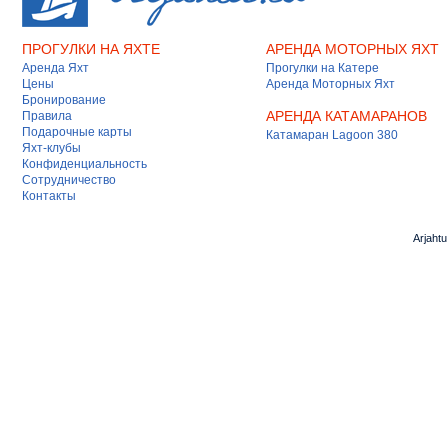
ПРОГУЛКИ НА ЯХТЕ
АРЕНДА МОТОРНЫХ ЯХТ
Аренда Яхт
Прогулки на Катере
Цены
Аренда Моторных Яхт
Бронирование
АРЕНДА КАТАМАРАНОВ
Правила
Подарочные карты
Катамаран Lagoon 380
Яхт-клубы
Конфиденциальность
Сотрудничество
Контакты
Arjaht