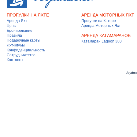
ПРОГУЛКИ НА ЯХТЕ
АРЕНДА МОТОРНЫХ ЯХТ
Аренда Яхт
Прогулки на Катере
Цены
Аренда Моторных Яхт
Бронирование
АРЕНДА КАТАМАРАНОВ
Правила
Подарочные карты
Катамаран Lagoon 380
Яхт-клубы
Конфиденциальность
Сотрудничество
Контакты
Arjaht