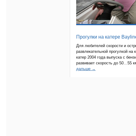
Прогулки на катере Baylin
Для любителей скорости и ост
развлекательной прогулкой на
катер 2004 года выпуска с бен
развивает скорость до 50…55 км
дальше →