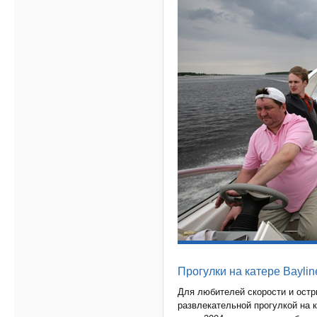
Прогулки на катере Baylin
Для любителей скорости и ост
развлекательной прогулкой на