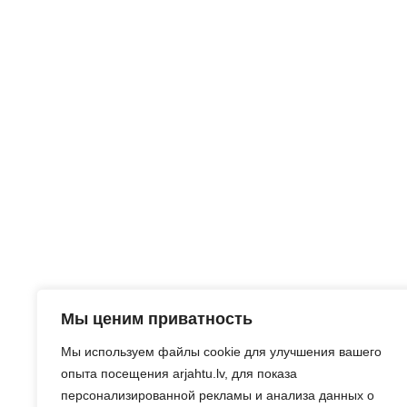
Мы ценим приватность
Мы используем файлы cookie для улучшения вашего
опыта посещения arjahtu.lv, для показа
персонализированной рекламы и анализа данных о