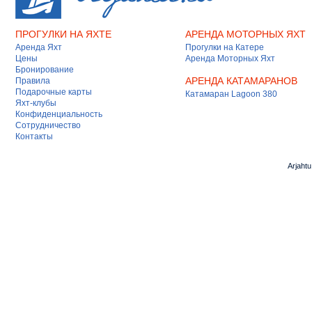
ПРОГУЛКИ НА ЯХТЕ
АРЕНДА МОТОРНЫХ ЯХТ
Аренда Яхт
Прогулки на Катере
Цены
Аренда Моторных Яхт
Бронирование
АРЕНДА КАТАМАРАНОВ
Правила
Подарочные карты
Катамаран Lagoon 380
Яхт-клубы
Конфиденциальность
Сотрудничество
Контакты
Arjaht