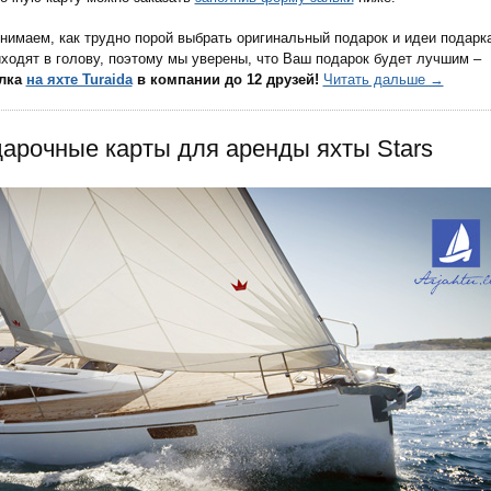
нимаем, как трудно порой выбрать оригинальный подарок и идеи подарк
иходят в голову, поэтому мы уверены, что Ваш подарок будет лучшим –
улка
на яхте Turaida
в компании до 12 друзей!
Читать дальше →
арочные карты для аренды яхты Stars