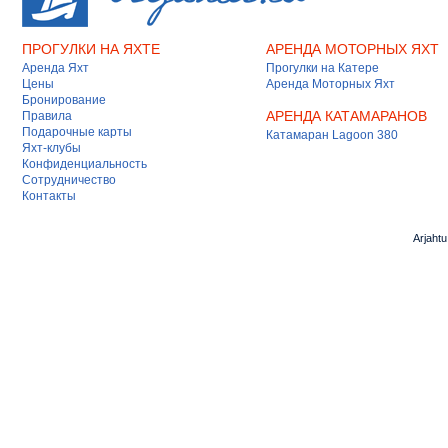
ПРОГУЛКИ НА ЯХТЕ
АРЕНДА МОТОРНЫХ ЯХТ
Аренда Яхт
Прогулки на Катере
Цены
Аренда Моторных Яхт
Бронирование
АРЕНДА КАТАМАРАНОВ
Правила
Подарочные карты
Катамаран Lagoon 380
Яхт-клубы
Конфиденциальность
Сотрудничество
Контакты
Arjaht