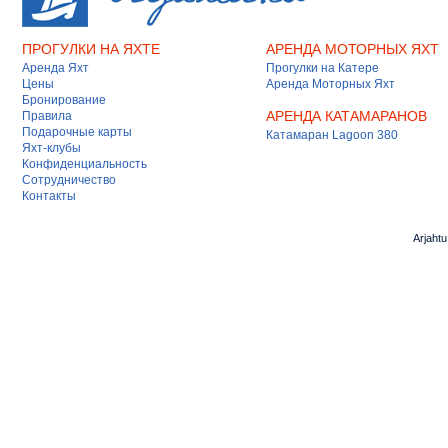
ПРОГУЛКИ НА ЯХТЕ
АРЕНДА МОТОРНЫХ ЯХТ
Аренда Яхт
Прогулки на Катере
Цены
Аренда Моторных Яхт
Бронирование
АРЕНДА КАТАМАРАНОВ
Правила
Подарочные карты
Катамаран Lagoon 380
Яхт-клубы
Конфиденциальность
Сотрудничество
Контакты
Arjaht