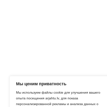
Мы ценим приватность
Мы используем файлы cookie для улучшения вашего
опыта посещения arjahtu.lv, для показа
персонализированной рекламы и анализа данных о