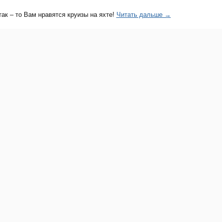
так – то Вам нравятся круизы на яхте!
Читать дальше →